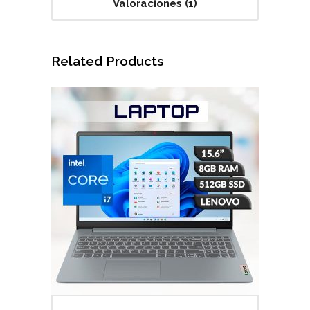
Valoraciones (1)
Related Products