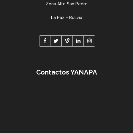
Zona Alto San Pedro
La Paz – Bolivia
Contactos YANAPA