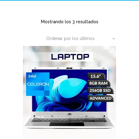
Ordenado
Mostrando los 3 resultados
por
Ordenar por los últimos
los
últimos