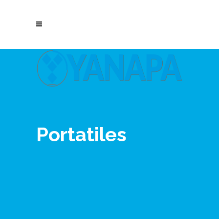
Portatiles