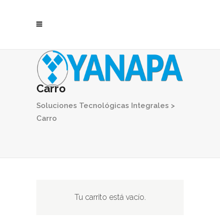
Carro
Soluciones Tecnológicas Integrales
>
Carro
Tu carrito está vacío.