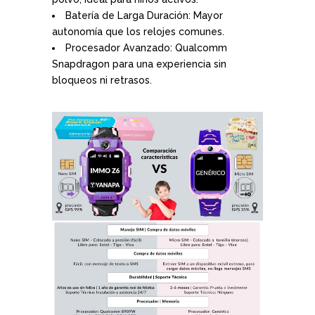
Batería de Larga Duración: Mayor
autonomía que los relojes comunes.
Procesador Avanzado: Qualcomm
Snapdragon para una experiencia sin
bloqueos ni retrasos.