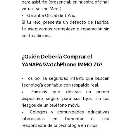
para asistirte (presencial: en nuestra oficina |
virtual: sesión Meet).
Garantía Oficial de 1 Año:
Si tu reloj presenta un defecto de fábrica,
te aseguramos reemplazo o reparación sin
costo adicional.
¿Quién Debería Comprar el
YANAPA WatchPhone IMMO Z6?
os por la seguridad infantil que buscan
tecnología confiable con respaldo real.
Familias que desean un primer
dispositivo seguro para sus hijos, sin los
riesgos de un teléfono móvil.
Colegios y comunidades educativas
interesadas en fomentar el uso
responsable de la tecnología en niños.