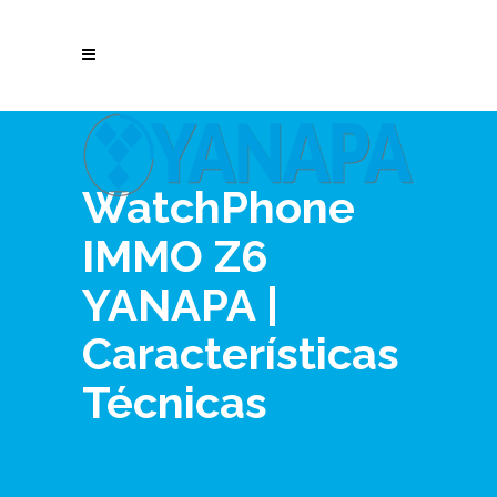
WatchPhone
IMMO Z6
YANAPA |
Características
Técnicas