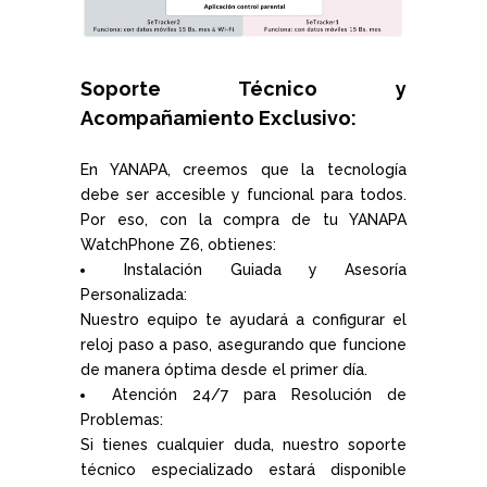
Soporte Técnico y
Acompañamiento Exclusivo:
En YANAPA, creemos que la tecnología
debe ser accesible y funcional para todos.
Por eso, con la compra de tu YANAPA
WatchPhone Z6, obtienes:
Instalación Guiada y Asesoría
Personalizada:
Nuestro equipo te ayudará a configurar el
reloj paso a paso, asegurando que funcione
de manera óptima desde el primer día.
Atención 24/7 para Resolución de
Problemas:
Si tienes cualquier duda, nuestro soporte
técnico especializado estará disponible