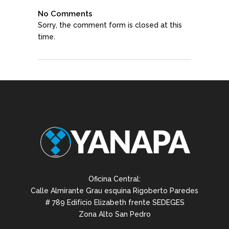
No Comments
Sorry, the comment form is closed at this
time.
Oficina Central:
Calle Almirante Grau esquina Rigoberto Paredes
# 789 Edifício Elizabeth frente SEDEGES
Zona Alto San Pedro