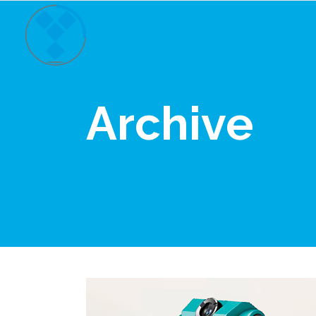
Archive