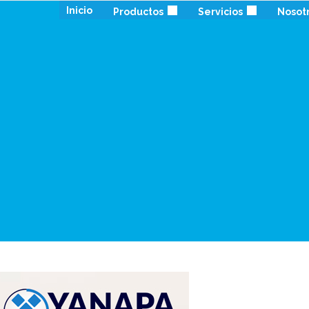
Inicio
Productos
Servicios
Nosot