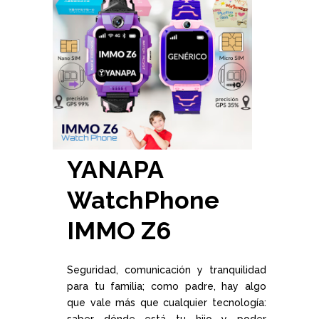
YANAPA
WatchPhone
IMMO Z6
Seguridad, comunicación y tranquilidad
para tu familia; como padre, hay algo
que vale más que cualquier tecnología: