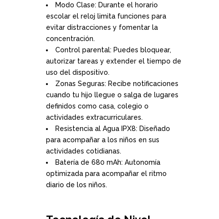
Modo Clase: Durante el horario
escolar el reloj limita funciones para
evitar distracciones y fomentar la
concentración.
Control parental: Puedes bloquear,
autorizar tareas y extender el tiempo de
uso del dispositivo.
Zonas Seguras: Recibe notificaciones
cuando tu hijo llegue o salga de lugares
definidos como casa, colegio o
actividades extracurriculares.
Resistencia al Agua IPX8: Diseñado
para acompañar a los niños en sus
actividades cotidianas.
Batería de 680 mAh: Autonomía
optimizada para acompañar el ritmo
diario de los niños.