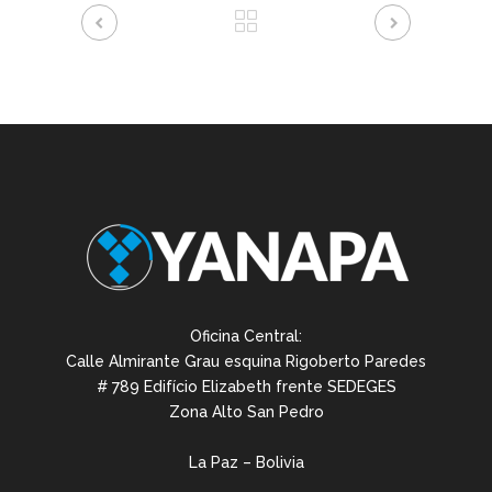
Oficina Central:
Calle Almirante Grau esquina Rigoberto Paredes
# 789 Edifício Elizabeth frente SEDEGES
Zona Alto San Pedro
La Paz – Bolivia