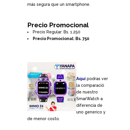
más segura que un smartphone.
Precio Promocional
Precio Regular: Bs. 1.250
Precio Promocional: Bs. 750
Aquí
podras ver
la comparació
de nuestro
SmarWatch a
diferencia de
uno generico y
de menor costo.