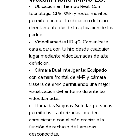
Ubicación en Tiempo Real: Con
tecnología GPS, WiFi y redes móviles,
permite conocer la ubicación del niño
directamente desde la aplicación de los
padres.
Videollamadas HD 4G: Comunícate
cara a cara con tu hijo desde cualquier
lugar mediante videollamadas de alta
definición.
Cámara Dual Inteligente: Equipado
con cámara frontal de 5MP y cámara
trasera de 8MP, permitiendo una mejor
visualización del entorno durante las
videollamadas.
Llamadas Seguras: Solo las personas
permitidas – autorizadas, pueden
comunicarse con el niño gracias a la
función de rechazo de llamadas
desconocidas.