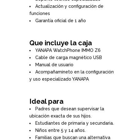
Actualización y configuración de
funciones
Garantía oficial de 1 año
Que incluye la caja
YANAPA WatchPhone IMMO Z6
Cable de carga magnético USB
Manual de usuario
Acompañamineto en la configuración
y uso especializado YANAPA
Ideal para
Padres que desean supervisar la
ubicación exacta de sus hijos.
Estudiantes de primaria y secundaria.
Niños entre 5 y 14 años.
Familias que buscan una alternativa