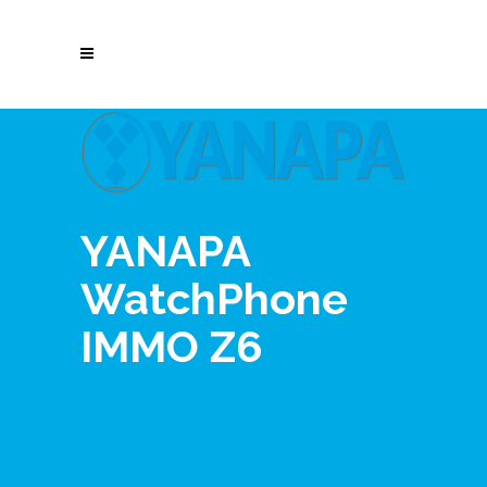
YANAPA
WatchPhone
IMMO Z6