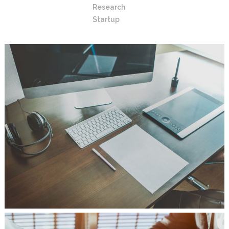
Research
Startup