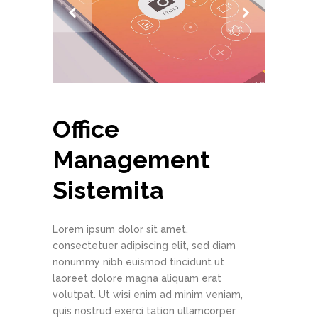
Office
Management
Sistemita
Lorem ipsum dolor sit amet,
consectetuer adipiscing elit, sed diam
nonummy nibh euismod tincidunt ut
laoreet dolore magna aliquam erat
volutpat. Ut wisi enim ad minim veniam,
quis nostrud exerci tation ullamcorper