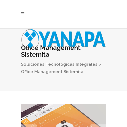
Office Management
Sistemita
Soluciones Tecnológicas Integrales
>
Office Management Sistemita