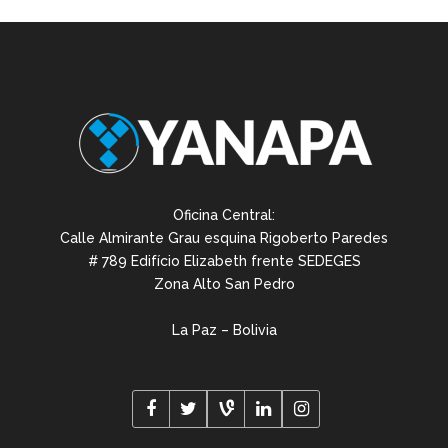
Oficina Central:
Calle Almirante Grau esquina Rigoberto Paredes
# 789 Edifício Elizabeth frente SEDEGES
Zona Alto San Pedro
La Paz – Bolivia