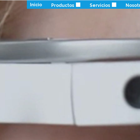
Inicio
Productos
Servicios
Nosot