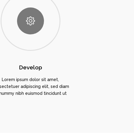
Develop
Lorem ipsum dolor sit amet,
ectetuer adipiscing elit, sed diam
nummy nibh euismod tincidunt ut