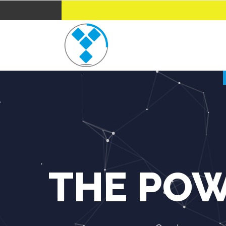
THE POW