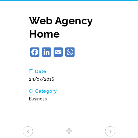
Web Agency
Home
Facebook
LinkedIn
Email
WhatsApp
Date
29/07/2016
Category
Business