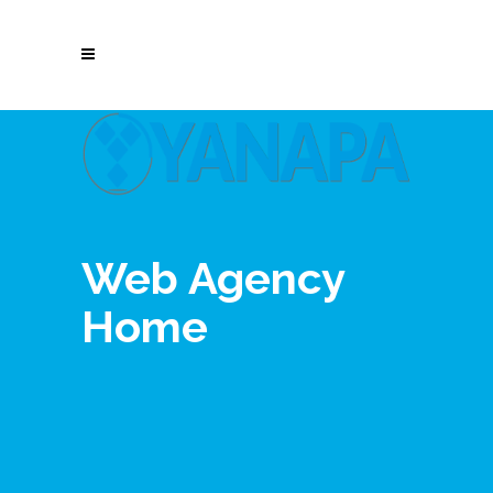
Web Agency
Home