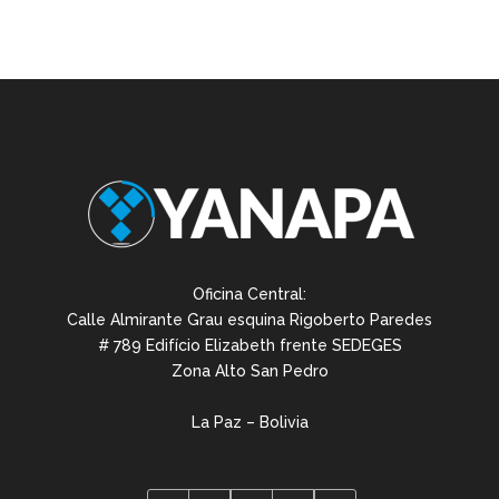
Oficina Central:
Calle Almirante Grau esquina Rigoberto Paredes
# 789 Edifício Elizabeth frente SEDEGES
Zona Alto San Pedro
La Paz – Bolivia