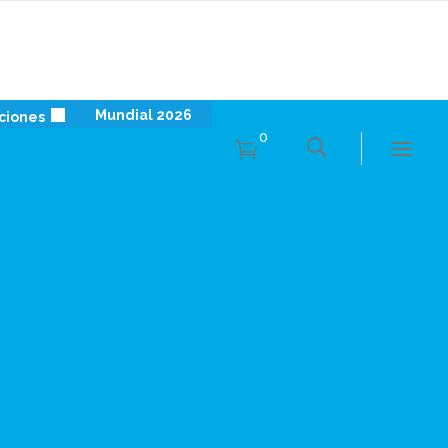
Mundial 2026
ciones
0