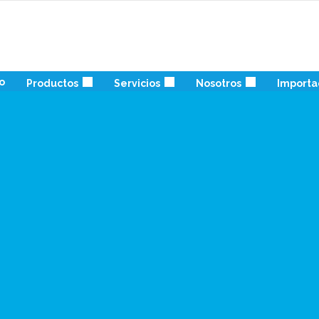
io
Productos
Servicios
Nosotros
Importa