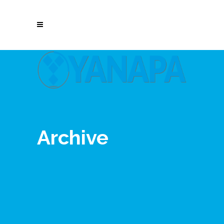
Archive