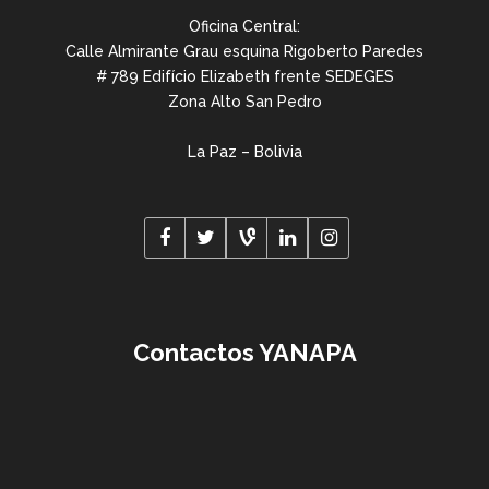
Oficina Central:
Calle Almirante Grau esquina Rigoberto Paredes
# 789 Edifício Elizabeth frente SEDEGES
Zona Alto San Pedro
La Paz – Bolivia
Contactos YANAPA