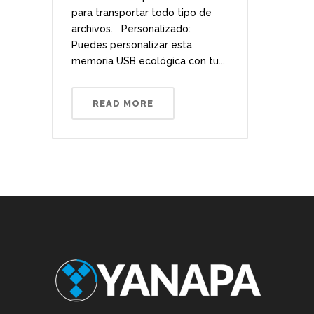
para transportar todo tipo de
archivos. Personalizado:
Puedes personalizar esta
memoria USB ecológica con tu...
READ MORE