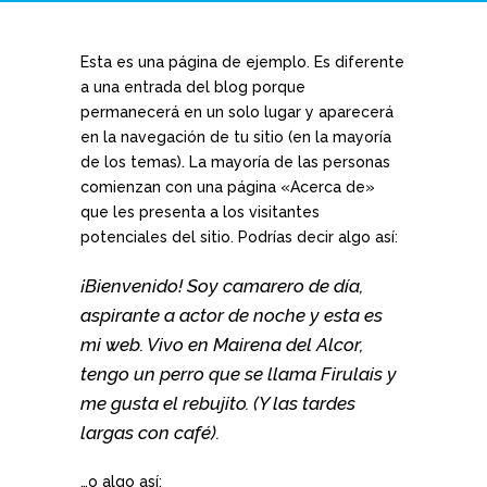
Esta es una página de ejemplo. Es diferente
a una entrada del blog porque
permanecerá en un solo lugar y aparecerá
en la navegación de tu sitio (en la mayoría
de los temas). La mayoría de las personas
comienzan con una página «Acerca de»
que les presenta a los visitantes
potenciales del sitio. Podrías decir algo así:
¡Bienvenido! Soy camarero de día,
aspirante a actor de noche y esta es
mi web. Vivo en Mairena del Alcor,
tengo un perro que se llama Firulais y
me gusta el rebujito. (Y las tardes
largas con café).
…o algo así: