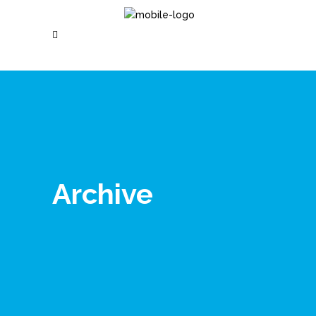
Archive