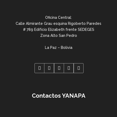
Oficina Central:
Calle Almirante Grau esquina Rigoberto Paredes
# 789 Edifício Elizabeth frente SEDEGES
Zona Alto San Pedro
La Paz – Bolivia
Contactos YANAPA