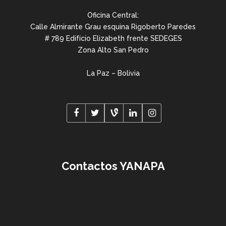
Oficina Central:
Calle Almirante Grau esquina Rigoberto Paredes
# 789 Edifício Elizabeth frente SEDEGES
Zona Alto San Pedro
La Paz – Bolivia
Contactos YANAPA