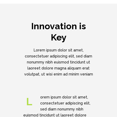
Innovation is
Key
Lorem ipsum dolor sit amet,
consectetuer adipiscing elit, sed diam
nonummy nibh euismod tincidunt ut
laoreet dolore magna aliquam erat
volutpat, ut wisi enim ad minim veniam
orem ipsum dolor sit amet,
L
consectetuer adipiscing elit,
sed diam nonummy nibh
euismod tincidunt ut laoreet dolore