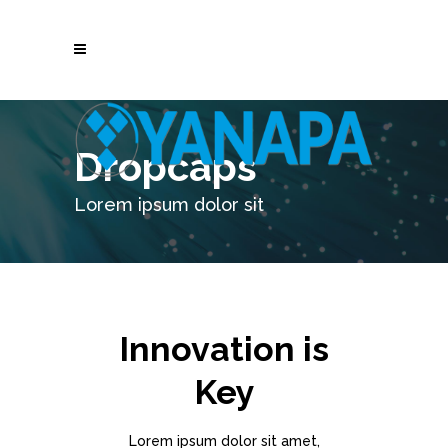
Dropcaps
Lorem ipsum dolor sit
Innovation is
Key
Lorem ipsum dolor sit amet,