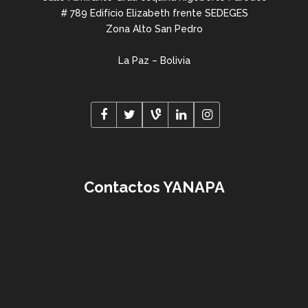
# 789 Edifício Elizabeth frente SEDEGES
Zona Alto San Pedro
La Paz – Bolivia
Contactos YANAPA