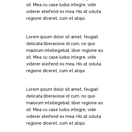
sit. Mea cu case ludus integre, vide
viderer eleifend ex mea. His at soluta
regione diceret, cum et atqui.
Lorem ipsum dolor sit amet, feugiat
delicata liberavisse id cum, no quo
maiorum intellegebat, liber regione eu
sit. Mea cu case ludus integre, vide
viderer eleifend ex mea. His at soluta
regione diceret, cum et atqui.
Lorem ipsum dolor sit amet, feugiat
delicata liberavisse id cum, no quo
maiorum intellegebat, liber regione eu
sit. Mea cu case ludus integre, vide
viderer eleifend ex mea. His at soluta
regione diceret, cum et atqui.