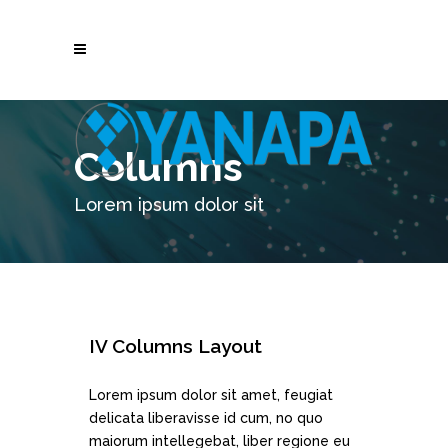
Columns
Lorem ipsum dolor sit
IV Columns Layout
Lorem ipsum dolor sit amet, feugiat
delicata liberavisse id cum, no quo
maiorum intellegebat, liber regione eu